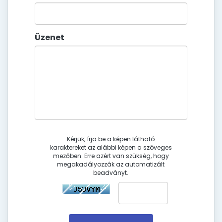
Üzenet
Kérjük, írja be a képen látható
karaktereket az alábbi képen a szöveges
mezőben. Erre azért van szükség, hogy
megakadályozzák az automatizált
beadványt.